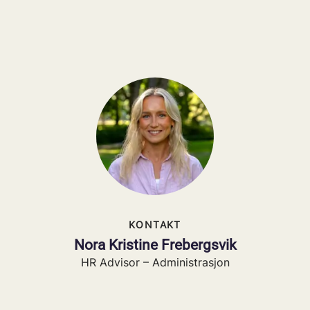
KONTAKT
Nora Kristine Frebergsvik
HR Advisor – Administrasjon