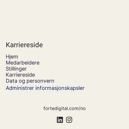
Karriereside
Hjem
Medarbeidere
Stillinger
Karriereside
Data og personvern
Administrer informasjonskapsler
fortedigital.com/no