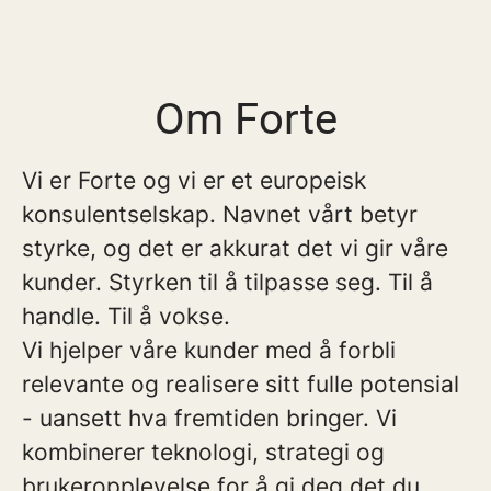
Om Forte
Vi er Forte og vi er et europeisk
konsulentselskap. Navnet vårt betyr
styrke, og det er akkurat det vi gir våre
kunder. Styrken til å tilpasse seg. Til å
handle. Til å vokse.
Vi hjelper våre kunder med å forbli
relevante og realisere sitt fulle potensial
- uansett hva fremtiden bringer. Vi
kombinerer teknologi, strategi og
brukeropplevelse for å gi deg det du