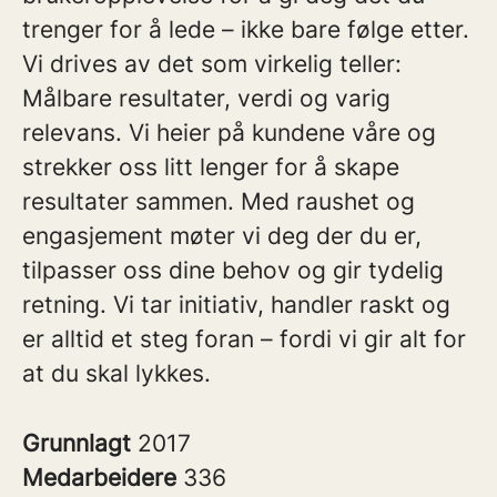
trenger for å lede – ikke bare følge etter.
Vi drives av det som virkelig teller:
Målbare resultater, verdi og varig
relevans. Vi heier på kundene våre og
strekker oss litt lenger for å skape
resultater sammen. Med raushet og
engasjement møter vi deg der du er,
tilpasser oss dine behov og gir tydelig
retning. Vi tar initiativ, handler raskt og
er alltid et steg foran – fordi vi gir alt for
at du skal lykkes.
Grunnlagt
2017
Medarbeidere
336