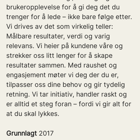
brukeropplevelse for å gi deg det du
trenger for å lede – ikke bare følge etter.
Vi drives av det som virkelig teller:
Målbare resultater, verdi og varig
relevans. Vi heier på kundene våre og
strekker oss litt lenger for å skape
resultater sammen. Med raushet og
engasjement møter vi deg der du er,
tilpasser oss dine behov og gir tydelig
retning. Vi tar initiativ, handler raskt og
er alltid et steg foran – fordi vi gir alt for
at du skal lykkes.
Grunnlagt
2017