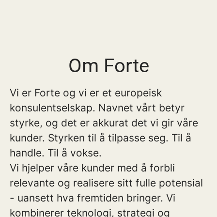
Om Forte
Vi er Forte og vi er et europeisk
konsulentselskap. Navnet vårt betyr
styrke, og det er akkurat det vi gir våre
kunder. Styrken til å tilpasse seg. Til å
handle. Til å vokse.
Vi hjelper våre kunder med å forbli
relevante og realisere sitt fulle potensial
- uansett hva fremtiden bringer. Vi
kombinerer teknologi, strategi og