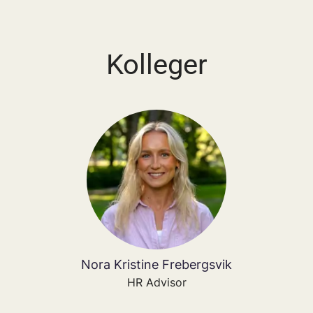
Kolleger
Nora Kristine Frebergsvik
HR Advisor