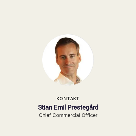
KONTAKT
Stian Emil Prestegård
Chief Commercial Officer