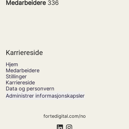
Medarbeidere
336
Karriereside
Hjem
Medarbeidere
Stillinger
Karriereside
Data og personvern
Administrer informasjonskapsler
fortedigital.com/no