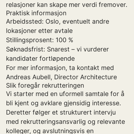
relasjoner kan skape mer verdi fremover.
Praktisk informasjon
Arbeidssted: Oslo, eventuelt andre
lokasjoner etter avtale
Stillingsprosent: 100 %
Søknadsfrist: Snarest – vi vurderer
kandidater fortløpende
For mer informasjon, ta kontakt med
Andreas Aubell, Director Architecture
Slik foregår rekrutteringen
Vi starter med en uformell samtale for å
bli kjent og avklare gjensidig interesse.
Deretter følger et strukturert intervju
med rekrutteringsansvarlig og relevante
kolleger, og avslutningsvis en