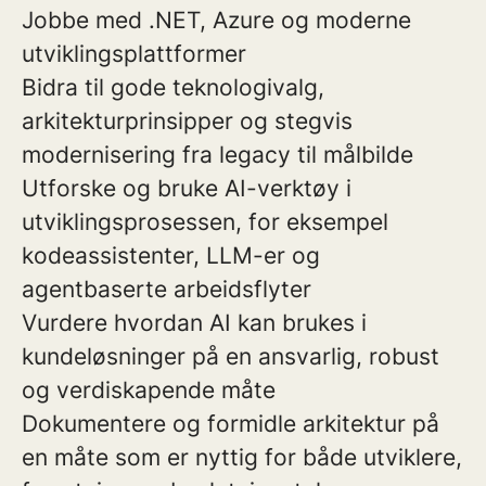
Jobbe med .NET, Azure og moderne
utviklingsplattformer
Bidra til gode teknologivalg,
arkitekturprinsipper og stegvis
modernisering fra legacy til målbilde
Utforske og bruke AI-verktøy i
utviklingsprosessen, for eksempel
kodeassistenter, LLM-er og
agentbaserte arbeidsflyter
Vurdere hvordan AI kan brukes i
kundeløsninger på en ansvarlig, robust
og verdiskapende måte
Dokumentere og formidle arkitektur på
en måte som er nyttig for både utviklere,