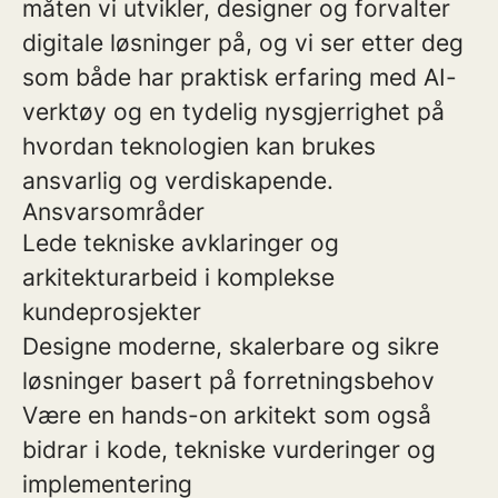
måten vi utvikler, designer og forvalter
digitale løsninger på, og vi ser etter deg
som både har praktisk erfaring med AI-
verktøy og en tydelig nysgjerrighet på
hvordan teknologien kan brukes
ansvarlig og verdiskapende.
Ansvarsområder
Lede tekniske avklaringer og
arkitekturarbeid i komplekse
kundeprosjekter
Designe moderne, skalerbare og sikre
løsninger basert på forretningsbehov
Være en hands-on arkitekt som også
bidrar i kode, tekniske vurderinger og
implementering