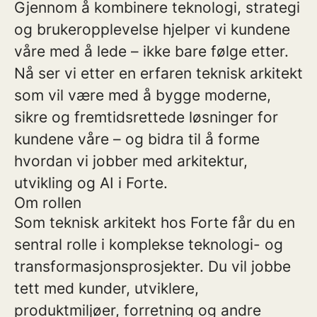
Gjennom å kombinere teknologi, strategi
og brukeropplevelse hjelper vi kundene
våre med å lede – ikke bare følge etter.
Nå ser vi etter en erfaren teknisk arkitekt
som vil være med å bygge moderne,
sikre og fremtidsrettede løsninger for
kundene våre – og bidra til å forme
hvordan vi jobber med arkitektur,
utvikling og AI i Forte.
Om rollen
Som teknisk arkitekt hos Forte får du en
sentral rolle i komplekse teknologi- og
transformasjonsprosjekter. Du vil jobbe
tett med kunder, utviklere,
produktmiljøer, forretning og andre