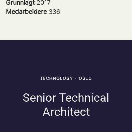
Grunnlagt
2017
Medarbeidere
336
TECHNOLOGY
·
OSLO
Senior Technical
Architect