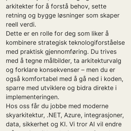
arkitekter for å forstå behov, sette
retning og bygge løsninger som skaper
reell verdi.
Dette er en rolle for deg som liker å
kombinere strategisk teknologiforståelse
med praktisk gjennomføring. Du trives
med å tegne målbilder, ta arkitekturvalg
og forklare konsekvenser – men du er
også komfortabel med å gå ned i koden,
sparre med utviklere og bidra direkte i
implementeringen.
Hos oss får du jobbe med moderne
skyarkitektur, .NET, Azure, integrasjoner,
data, sikkerhet og KI. Vi tror AI vil endre