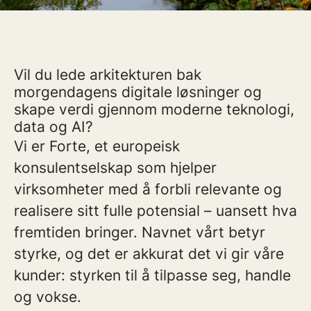
Vil du lede arkitekturen bak
morgendagens digitale løsninger og
skape verdi gjennom moderne teknologi,
data og AI?
Vi er Forte, et europeisk
konsulentselskap som hjelper
virksomheter med å forbli relevante og
realisere sitt fulle potensial – uansett hva
fremtiden bringer. Navnet vårt betyr
styrke, og det er akkurat det vi gir våre
kunder: styrken til å tilpasse seg, handle
og vokse.