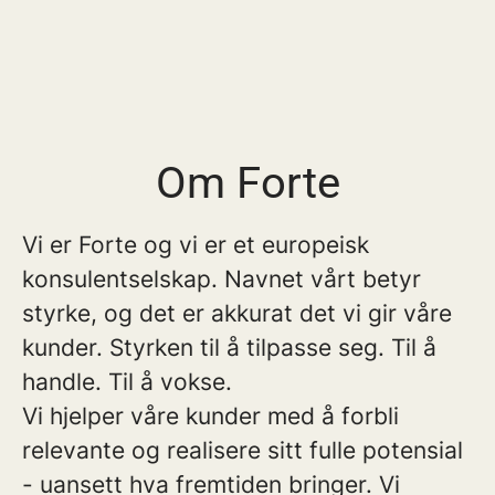
Om Forte
Vi er Forte og vi er et europeisk
konsulentselskap. Navnet vårt betyr
styrke, og det er akkurat det vi gir våre
kunder. Styrken til å tilpasse seg. Til å
handle. Til å vokse.
Vi hjelper våre kunder med å forbli
relevante og realisere sitt fulle potensial
- uansett hva fremtiden bringer. Vi