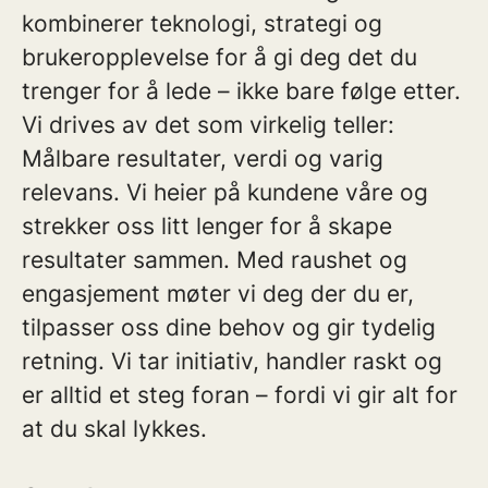
kombinerer teknologi, strategi og
brukeropplevelse for å gi deg det du
trenger for å lede – ikke bare følge etter.
Vi drives av det som virkelig teller:
Målbare resultater, verdi og varig
relevans. Vi heier på kundene våre og
strekker oss litt lenger for å skape
resultater sammen. Med raushet og
engasjement møter vi deg der du er,
tilpasser oss dine behov og gir tydelig
retning. Vi tar initiativ, handler raskt og
er alltid et steg foran – fordi vi gir alt for
at du skal lykkes.