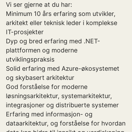
Vi ser gjerne at du har:
Minimum 10 års erfaring som utvikler,
arkitekt eller teknisk leder i komplekse
IT-prosjekter
Dyp og bred erfaring med .NET-
plattformen og moderne
utviklingspraksis
Solid erfaring med Azure-økosystemet
og skybasert arkitektur
God forståelse for moderne
løsningsarkitektur, systemarkitektur,
integrasjoner og distribuerte systemer
Erfaring med informasjon- og
dataarkitektur, og forståelse for hvordan