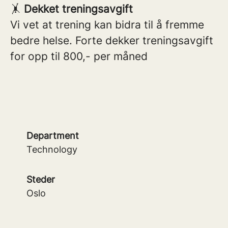
🤸
Dekket treningsavgift
Vi vet at trening kan bidra til å fremme
bedre helse. Forte dekker treningsavgift
for opp til 800,- per måned
Department
Technology
Steder
Oslo