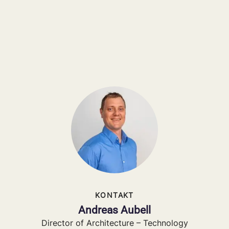
KONTAKT
Andreas Aubell
Director of Architecture – Technology