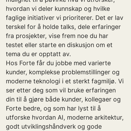
hvordan vi deler kunnskap og hvilke
faglige initiativer vi prioriterer. Det er lav
terskel for å holde talks, dele erfaringer
fra prosjekter, vise frem noe du har
testet eller starte en diskusjon om et
tema du er opptatt av.
Hos Forte får du jobbe med varierte
kunder, komplekse problemstillinger og
moderne teknologi i et sterkt fagmiljø. Vi
ser etter deg som vil bruke erfaringen
din til å gjøre både kunder, kollegaer og
Forte bedre, og som har lyst til å
utforske hvordan AI, moderne arkitektur,
godt utviklingshåndverk og gode