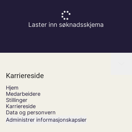
Laster inn søknadsskjema
Karriereside
Hjem
Medarbeidere
Stillinger
Karriereside
Data og personvern
Administrer informasjonskapsler