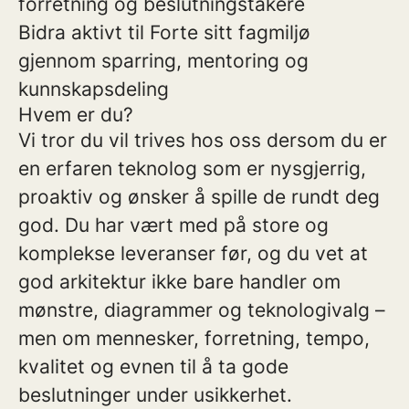
forretning og beslutningstakere
Bidra aktivt til Forte sitt fagmiljø
gjennom sparring, mentoring og
kunnskapsdeling
Hvem er du?
Vi tror du vil trives hos oss dersom du er
en erfaren teknolog som er nysgjerrig,
proaktiv og ønsker å spille de rundt deg
god. Du har vært med på store og
komplekse leveranser før, og du vet at
god arkitektur ikke bare handler om
mønstre, diagrammer og teknologivalg –
men om mennesker, forretning, tempo,
kvalitet og evnen til å ta gode
beslutninger under usikkerhet.